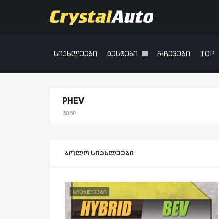
სიახლეები
ტესტები
რჩევები
TOP
PHEV
ტეგი
ბოლო სიახლეები
სიახლეები