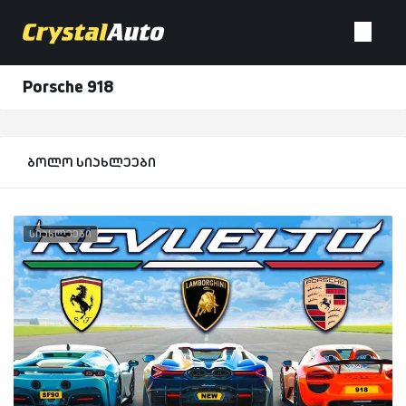
Porsche 918
ბოლო სიახლეები
სიახლეები