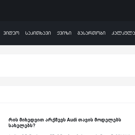
ვიდეო
საკითხავი
ქვიზი
გასართობი
კალკულ
რის მიხედვით არქმევს Audi თავის მოდელებს
სახელებს?