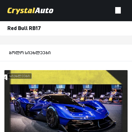
Red Bull RB17
ბოლო სიახლეები
სიახლეები