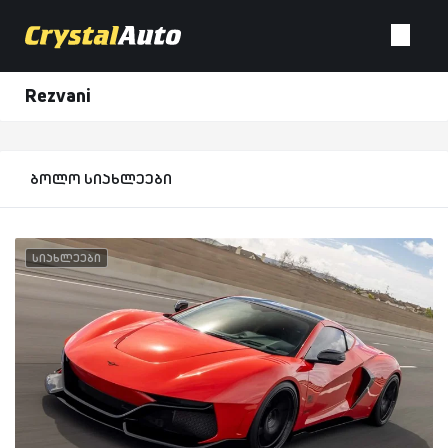
Rezvani
ბოლო სიახლეები
სიახლეები