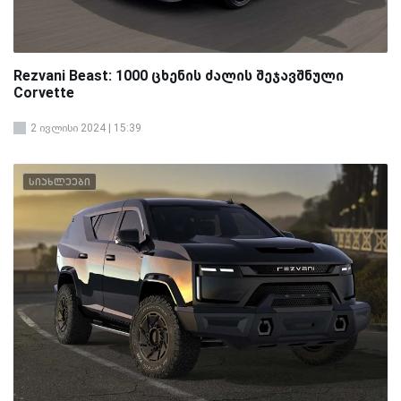
Rezvani Beast: 1000 ცხენის ძალის შეჯავშნული
Corvette
2 ივლისი 2024 | 15:39
სიახლეები