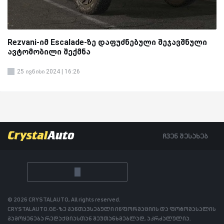
Rezvani-იმ Escalade-ზე დაფუძნებული შეჯავშნული
ავტომობილი შექმნა
25 ივნისი 2024 | 16:26
ჩვენ შესახებ
© 2026 CRYSTALAUTO, All rights reserved.
CRYSTALAUTO.GE-ზე განთავსებული ინფორმაციის და ფოტომასალის
გამოყენება რედაქციასთან შეუთანხმებლად, აკრძალულია.