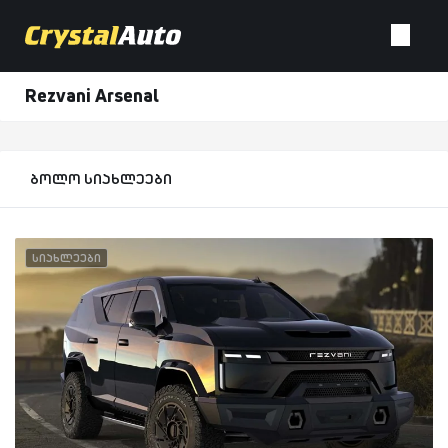
Rezvani Arsenal
ბოლო სიახლეები
სიახლეები