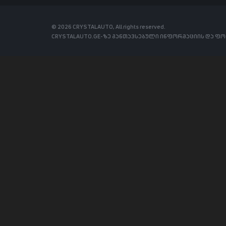
© 2026 CRYSTALAUTO, All rights reserved.
CRYSTALAUTO.GE-ზე განთავსებული ინფორმაციის და ფ