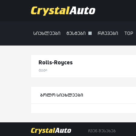
სიახლეები
ტესტები
რჩევები
TOP
Rolls-Royces
ტეგი
ბოლო სიახლეები
ჩვენ შესახებ