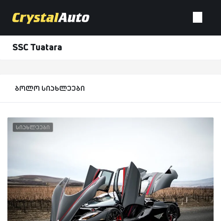
SSC Tuatara
ბოლო სიახლეები
სიახლეები