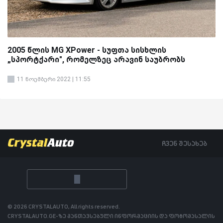
2005 წლის MG XPower - სუფთა სისხლის
„სპორტქარი", რომელზეც არავინ საუბრობს
11 ნოემბერი 2022 | 11:55
ჩვენ შესახებ
© 2026 CRYSTALAUTO, All rights reserved.
CRYSTALAUTO.GE-ზე განთავსებული ინფორმაციის და ფოტომასალის