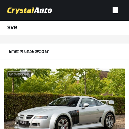
SVR
ბოლო სიახლეები
სიახლეები