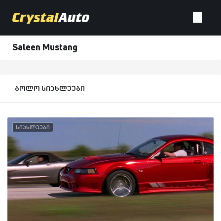
Saleen Mustang
ბოლო სიახლეები
სიახლეები