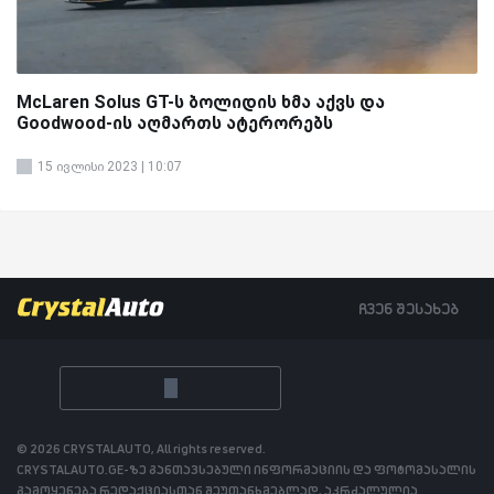
McLaren Solus GT-ს ბოლიდის ხმა აქვს და
Goodwood-ის აღმართს ატერორებს
15 ივლისი 2023 | 10:07
ჩვენ შესახებ
© 2026 CRYSTALAUTO, All rights reserved.
CRYSTALAUTO.GE-ზე განთავსებული ინფორმაციის და ფოტომასალის
გამოყენება რედაქციასთან შეუთანხმებლად, აკრძალულია.