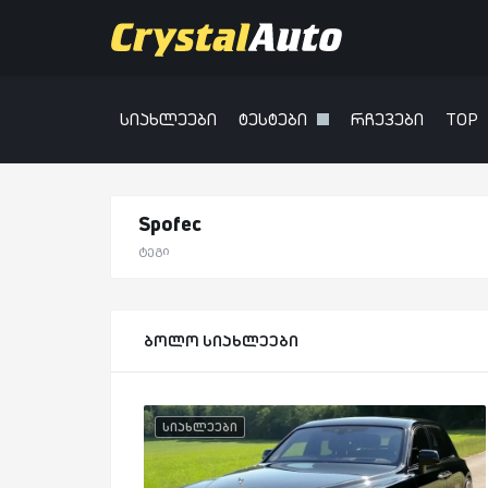
სიახლეები
ტესტები
რჩევები
TOP
Spofec
ტეგი
ბოლო სიახლეები
სიახლეები