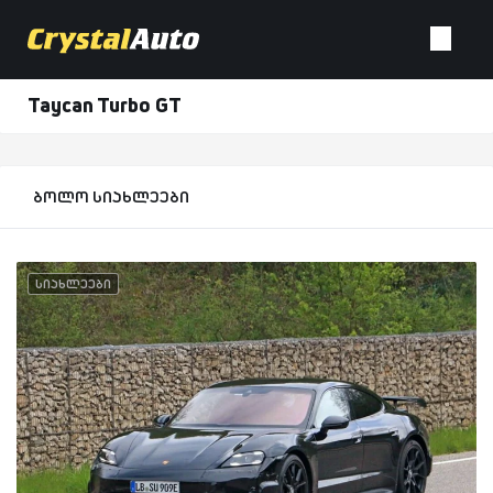
Taycan Turbo GT
ბოლო სიახლეები
სიახლეები