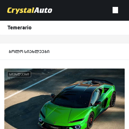
Temerario
ბოლო სიახლეები
სიახლეები