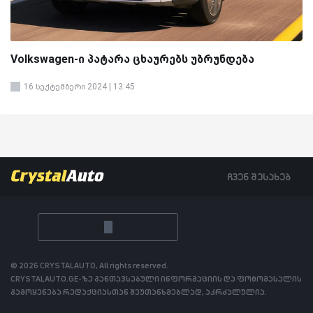
Volkswagen-ი პატარა ცხაურებს უბრუნდება
16 სექტემბერი 2024 | 13:45
ჩვენ შესახებ
© 2026 CRYSTALAUTO, All rights reserved.
CRYSTALAUTO.GE-ზე განთავსებული ინფორმაციის და ფოტომასალის
გამოყენება რედაქციასთან შეუთანხმებლად, აკრძალულია.