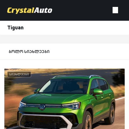
Tiguan
ბოლო სიახლეები
სიახლეები