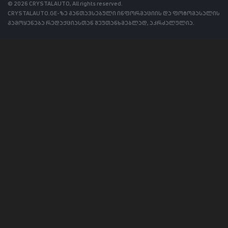
© 2026 CRYSTALAUTO, All rights reserved.
CRYSTALAUTO.GE-ზე განთავსებული ინფორმაციის და ფოტომასალის
გამოყენება რედაქციასთან შეუთანხმებლად, აკრძალულია.