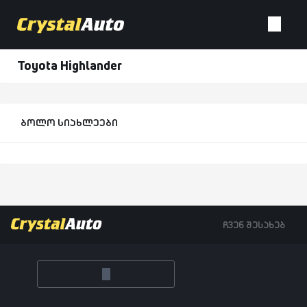
Toyota Highlander
ბოლო სიახლეები
ჩვენ შესახებ