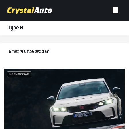
Type R
ბოლო სიახლეები
სიახლეები