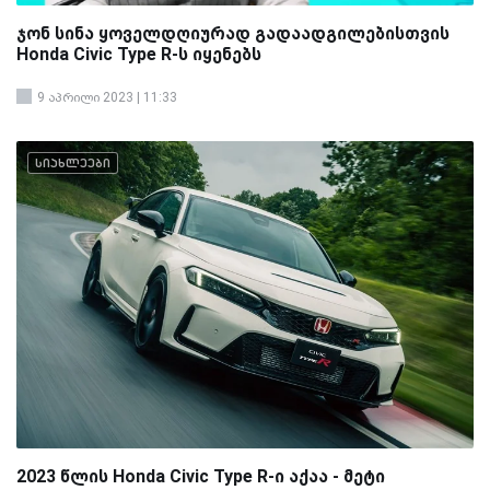
ჯონ სინა ყოველდღიურად გადაადგილებისთვის
Honda Civic Type R-ს იყენებს
9 აპრილი 2023 | 11:33
სიახლეები
2023 წლის Honda Civic Type R-ი აქაა - მეტი