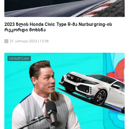
2023 წლის Honda Civic Type R-მა Nurburgring-ის
რეკორდი მოხსნა
21 აპრილი 2023 | 13:08
სიახლეები