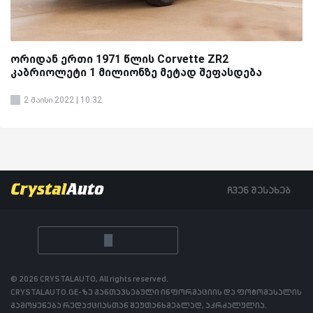
ორიდან ერთი 1971 წლის Corvette ZR2
კაბრიოლეტი 1 მილიონზე მეტად შეფასდება
2 მაისი 2022 | 10:32
ჩვენ შესახებ
© 2026 CRYSTALAUTO, All rights reserved.
CRYSTALAUTO.GE-ზე განთავსებული ინფორმაციის და ფოტომასალის
გამოყენება რედაქციასთან შეუთანხმებლად, აკრძალულია.