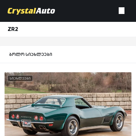
ZR2
ბოლო სიახლეები
სიახლეები