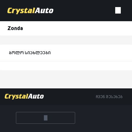
Zonda
ბოლო სიახლეები
ჩვენ შესახებ