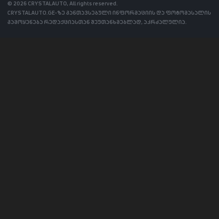
© 2026 CRYSTALAUTO, All rights reserved.
CRYSTALAUTO.GE-ზე განთავსებული ინფორმაციის და ფოტომასალის
გამოყენება რედაქციასთან შეუთანხმებლად, აკრძალულია.