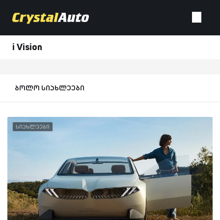
i Vision
ბოლო სიახლეები
სიახლეები