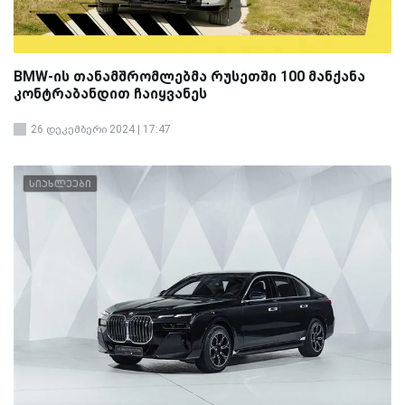
BMW-ის თანამშრომლებმა რუსეთში 100 მანქანა
კონტრაბანდით ჩაიყვანეს
26 დეკემბერი 2024 | 17:47
სიახლეები