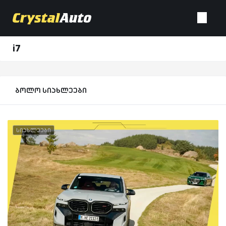
i7
ბოლო სიახლეები
სიახლეები