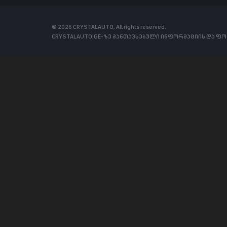
© 2026 CRYSTALAUTO, All rights reserved.
CRYSTALAUTO.GE-ზე განთავსებული ინფორმაციის და ფ