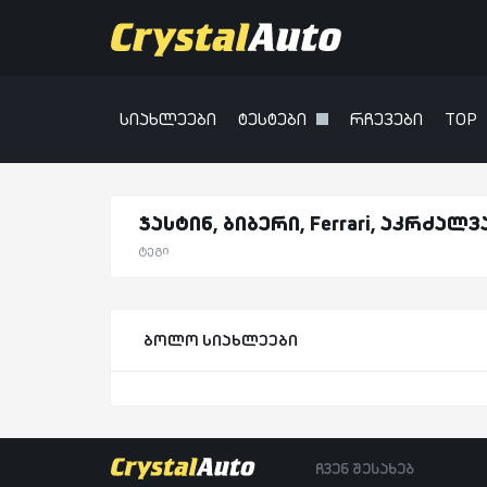
სიახლეები
ტესტები
რჩევები
TOP
ჯასტინ, ბიბერი, Ferrari, აკრძალვ
ტეგი
ბოლო სიახლეები
ჩვენ შესახებ