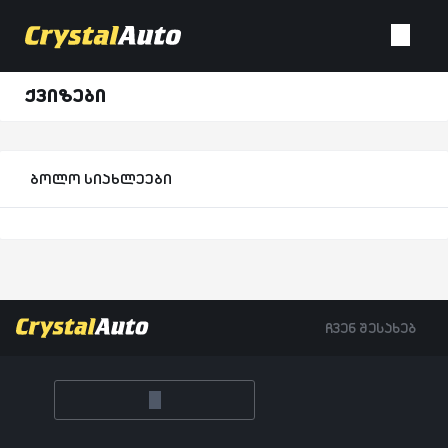
ქვიზები
ბოლო სიახლეები
ჩვენ შესახებ