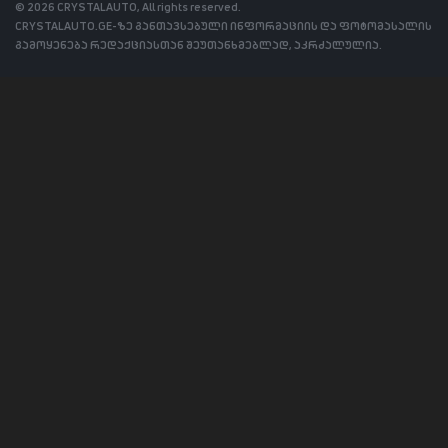
© 2026 CRYSTALAUTO, All rights reserved.
CRYSTALAUTO.GE-ზე განთავსებული ინფორმაციის და ფოტომასალის
გამოყენება რედაქციასთან შეუთანხმებლად, აკრძალულია.