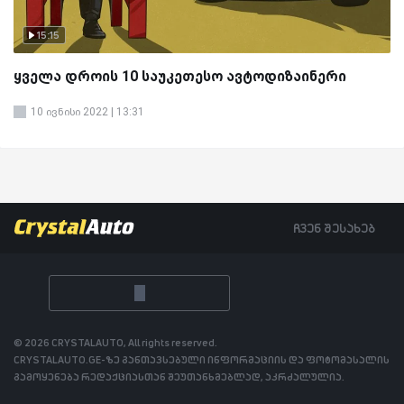
15:15
ყველა დროის 10 საუკეთესო ავტოდიზაინერი
10 ივნისი 2022 | 13:31
ჩვენ შესახებ
© 2026 CRYSTALAUTO, All rights reserved.
CRYSTALAUTO.GE-ზე განთავსებული ინფორმაციის და ფოტომასალის
გამოყენება რედაქციასთან შეუთანხმებლად, აკრძალულია.