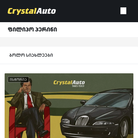
ფილიპო პერინი
ბოლო სიახლეები
ისტორია