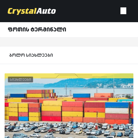
ფოთის ტერმინალი
ბოლო სიახლეები
სიახლეები