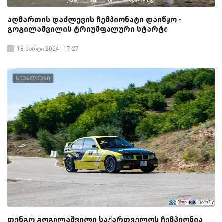
აღმართის დაძლევის ჩემპიონატი დაიწყო -
გოგილაშვილის ტრიუმფალური სტარტი
18 მარტი 2024 | 17:27
სიახლეები
თენგო გოგილაშვილი საქართველოს ჩემპიონია