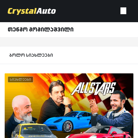
თენგო გოგილაშვილი
ბოლო სიახლეები
სიახლეები