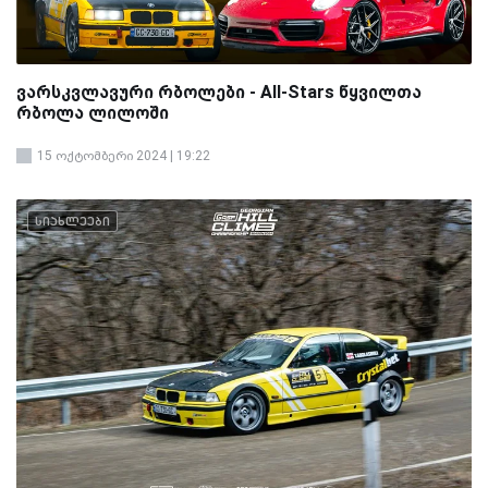
ვარსკვლავური რბოლები - All-Stars წყვილთა
რბოლა ლილოში
15 ოქტომბერი 2024 | 19:22
სიახლეები