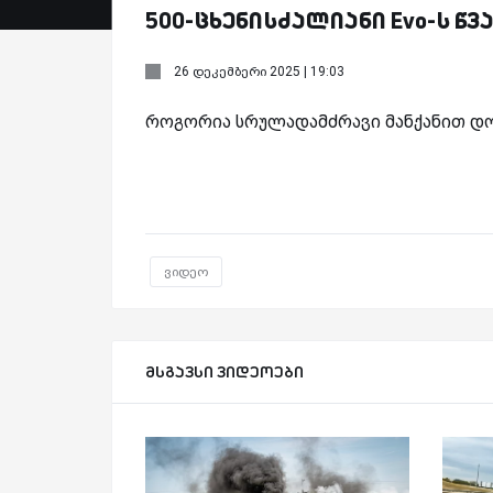
500-ცხენისძალიანი Evo-ს წ
26 დეკემბერი 2025 | 19:03
როგორია სრულადამძრავი მანქანით დო
ვიდეო
მსგავსი ვიდეოები