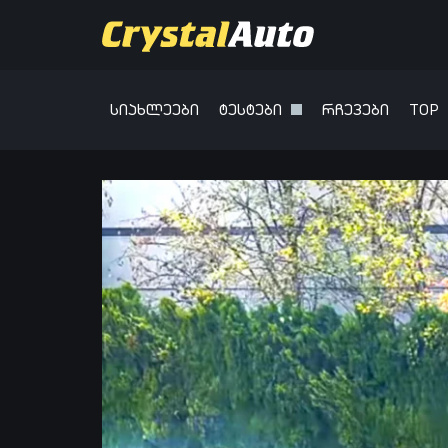
სიახლეები
ტესტები
რჩევები
TOP