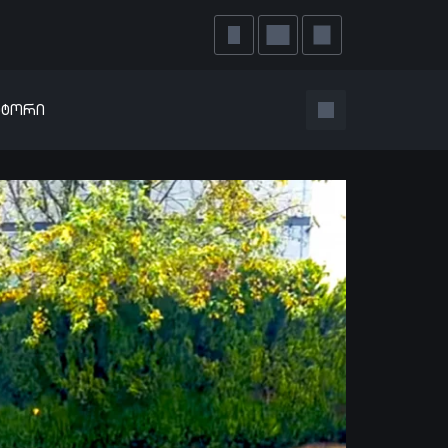
ატორი