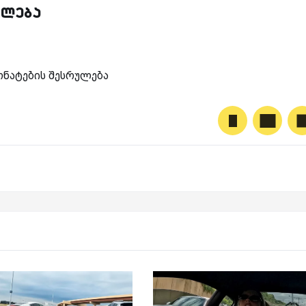
ვალება
ნატების შესრულება