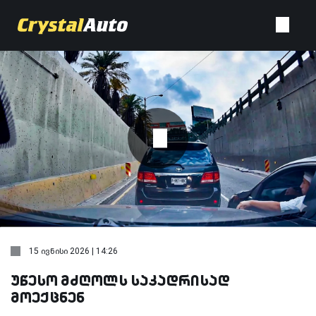
15 ივნისი 2026 | 14:26
უწესო მძღოლს საკადრისად
მოექცნენ