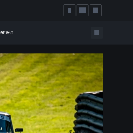
ატორი