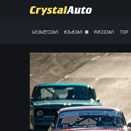
სიახლეები
ტესტები
რჩევები
TOP