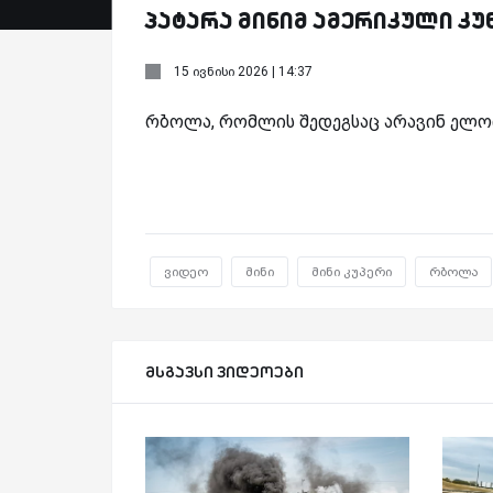
პატარა მინიმ ამერიკული კუ
15 ივნისი 2026 | 14:37
რბოლა, რომლის შედეგსაც არავინ ელ
ვიდეო
მინი
მინი კუპერი
რბოლა
მსგავსი ვიდეოები