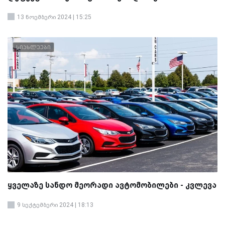
13 ნოემბერი 2024 | 15:25
სიახლეები
ყველაზე სანდო მეორადი ავტომობილები - კვლევა
9 სექტემბერი 2024 | 18:13