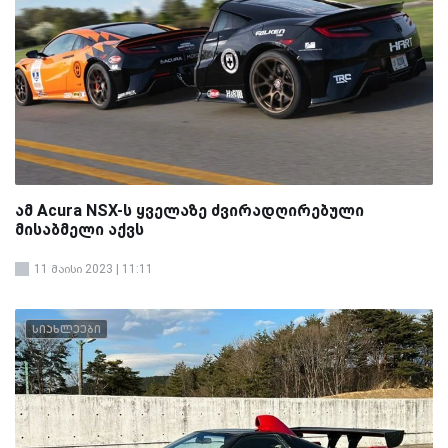
ამ Acura NSX-ს ყველაზე ძვირადღირებული
მისაბმელი აქვს
11 მაისი 2023 | 11:11
სიახლეები