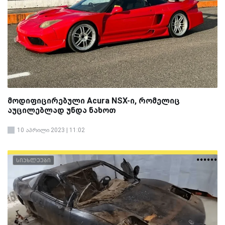
მოდიფიცირებული Acura NSX-ი, რომელიც
აუცილებლად უნდა ნახოთ
10 აპრილი 2023 | 11:02
სიახლეები