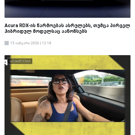
Acura RDX-ის წარმოებას ასრულებს, თუმცა პირველ
ჰიბრიდულ მოდელსაც აანონსებს
15 იანვარი 2026 | 12:18
სიახლეები