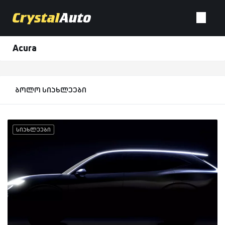
Acura
ბოლო სიახლეები
სიახლეები