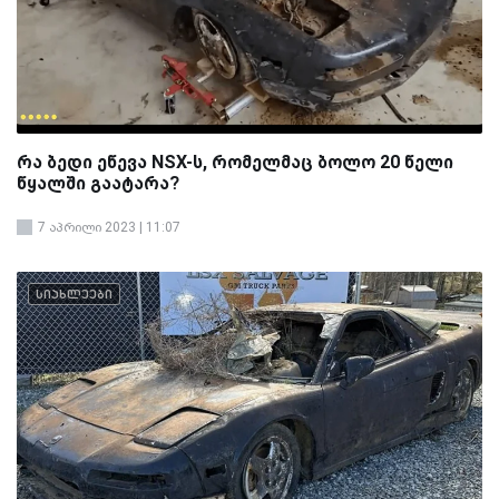
რა ბედი ეწევა NSX-ს, რომელმაც ბოლო 20 წელი
წყალში გაატარა?
7 აპრილი 2023 | 11:07
სიახლეები