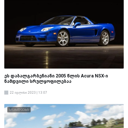
ეს დაბალგარბენიანი 2005 წლის Acura NSX-ი
ნამდვილი სრულყოფილებაა
22 ივლისი 2023 | 13:07
სიახლეები