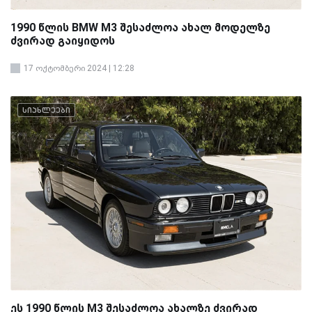
1990 წლის BMW M3 შესაძლოა ახალ მოდელზე
ძვირად გაიყიდოს
17 ოქტომბერი 2024 | 12:28
სიახლეები
ეს 1990 წლის M3 შესაძლოა ახალზე ძვირად