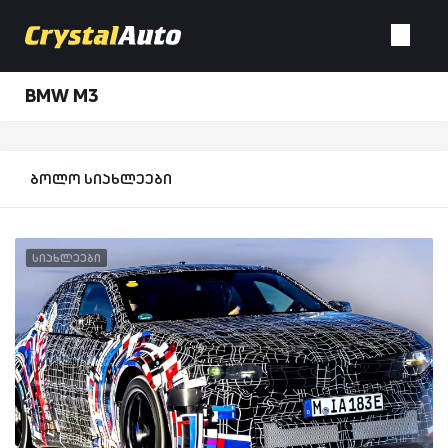
BMW M3
ბოლო სიახლეები
სიახლეები