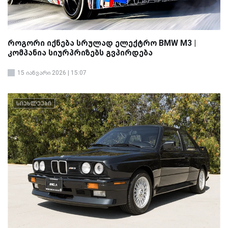
როგორი იქნება სრულად ელექტრო BMW M3 |
კომპანია სიურპრიზებს გვპირდება
15 იანვარი 2026 | 15:07
სიახლეები