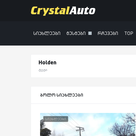
სიახლეები
ტესტები
რჩევები
TOP
Holden
ტეგი
ბოლო სიახლეები
სიახლეები