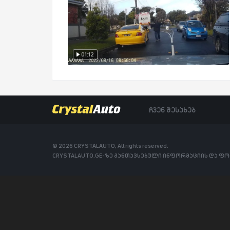
01:12
ჩვენ შესახებ
© 2026 CRYSTALAUTO, All rights reserved.
CRYSTALAUTO.GE-ზე განთავსებული ინფორმაციის და ფ