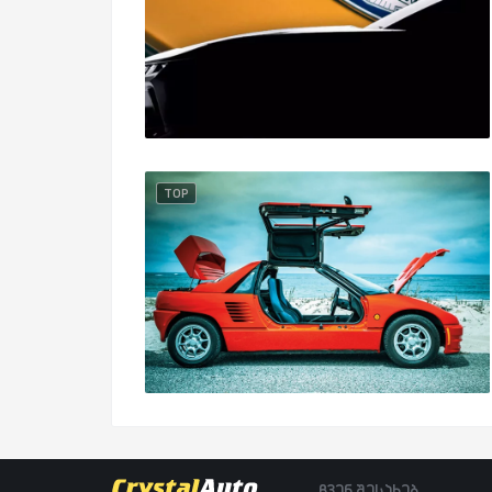
TOP
ჩვენ შესახებ