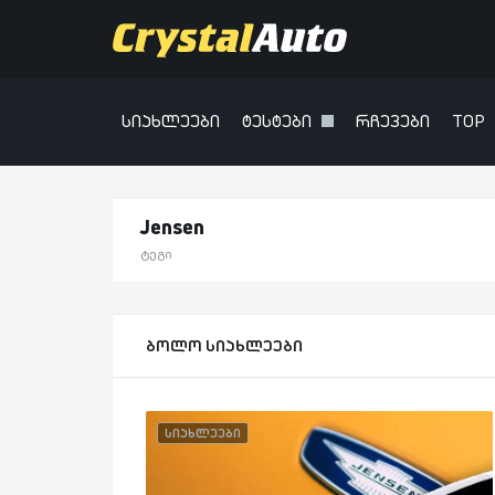
სიახლეები
ტესტები
რჩევები
TOP
Jensen
ტეგი
ბოლო სიახლეები
სიახლეები