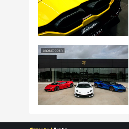
სიახლეები