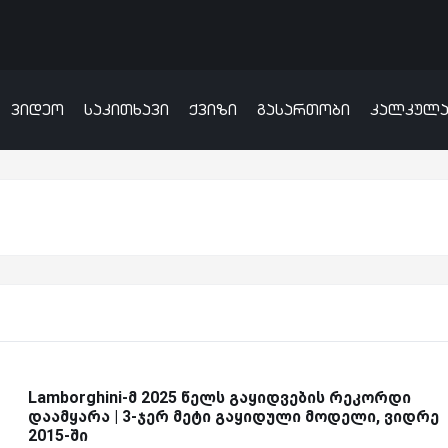
ვიდეო
საკითხავი
ქვიზი
გასართობი
კალკულ
Lamborghini-მ 2025 წელს გაყიდვების რეკორდი
დაამყარა | 3-ჯერ მეტი გაყიდული მოდელი, ვიდრე
2015-ში