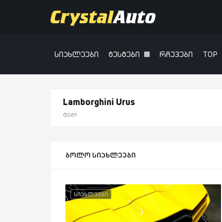
სიახლეები
ტესტები
რჩევები
TOP
Lamborghini Urus
ტეგი
ბოლო სიახლეები
სიახლეები