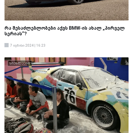
რა შესაძლებლობები აქვს BMW-ის ახალ „პირველ
სერიას“?
7 ივნისი 2024 | 16:23
სიახლეები