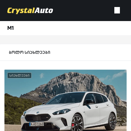
M1
ბოლო სიახლეები
სიახლეები