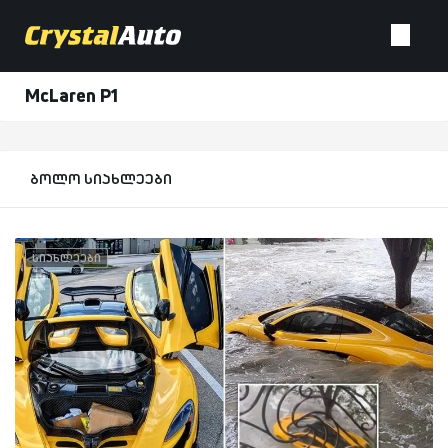
McLaren P1
ბოლო სიახლეები
სიახლეები