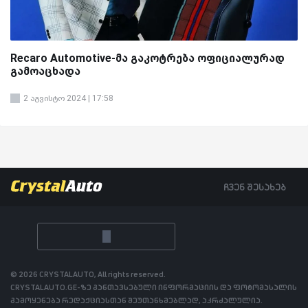
Recaro Automotive-მა გაკოტრება ოფიციალურად
გამოაცხადა
2 აგვისტო 2024 | 17:58
ჩვენ შესახებ
© 2026 CRYSTALAUTO, All rights reserved.
CRYSTALAUTO.GE-ზე განთავსებული ინფორმაციის და ფოტომასალის
გამოყენება რედაქციასთან შეუთანხმებლად, აკრძალულია.