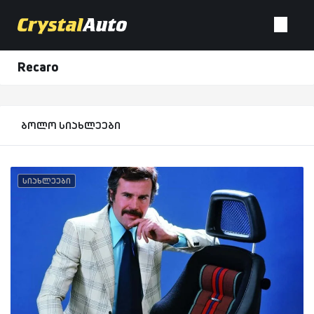
Recaro
ბოლო სიახლეები
სიახლეები