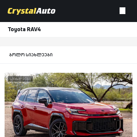
Toyota RAV4
ბოლო სიახლეები
სიახლეები