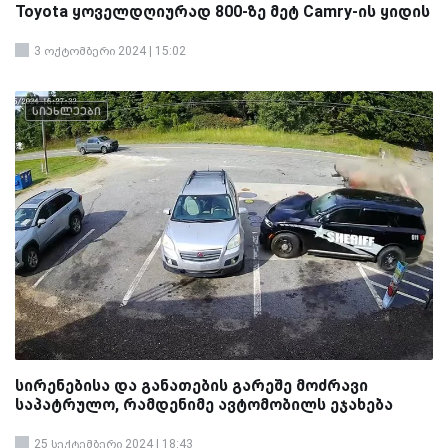
Toyota ყოველდღიურად 800-ზე მეტ Camry-ის ყიდის
3 ოქტომბერი 2024 | 15:02
სიახლეები
სირენებისა და განათების გარეშე მოძრავი
საპატრულო, რამდენიმე ავტომობილს ეჯახება
25 სექტემბერი 2024 | 18:43