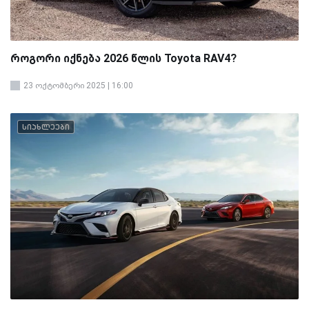
როგორი იქნება 2026 წლის Toyota RAV4?
23 ოქტომბერი 2025 | 16:00
სიახლეები