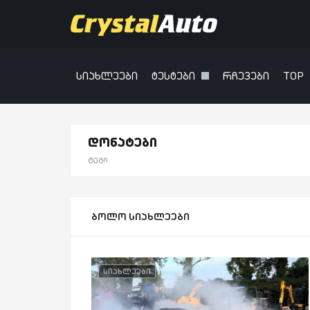
სიახლეები
ტესტები
რჩევები
TOP
დონატები
ტეგი
ბოლო სიახლეები
სიახლეები