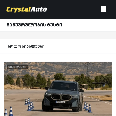
მანევრულობის ტესტი
ბოლო სიახლეები
სიახლეები