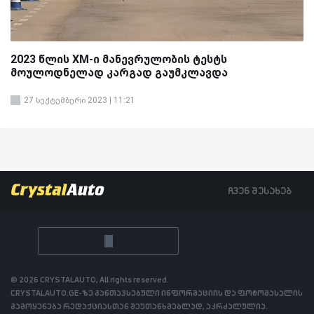
2023 წლის XM-ი მანევრულობის ტესტს
მოულოდნელად კარგად გაუმკლავდა
27 სექტემბერი 2023 | 11:21
ჩვენ შესახებ
© 2026 CRYSTALAUTO, All rights reserved.
CRYSTALAUTO.GE-ზე განთავსებული ინფორმაციის და ფოტომასალის
გამოყენება რედაქციასთან შეუთანხმებლად, აკრძალულია.