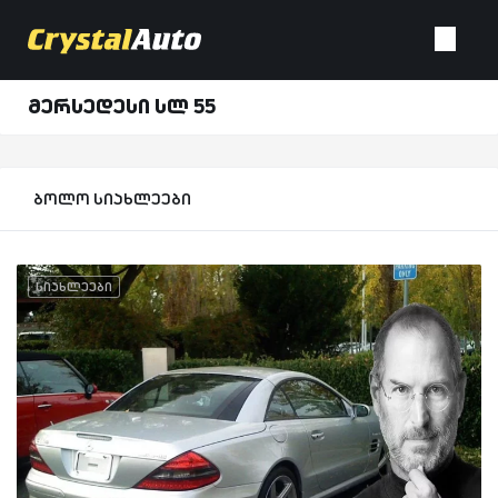
მერსედესი სლ 55
ბოლო სიახლეები
სიახლეები