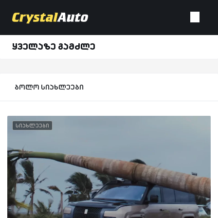
ყველაზე გამძლე
ბოლო სიახლეები
სიახლეები