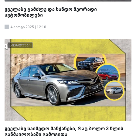
ყველაზე გამძლე და სანდო მეორადი
ავტომობილები
4 მარტი 2025 | 12:10
სიახლეები
ყველაზე საიმედო მანქანები, რაც ბოლო 3 წლის
განმავლობაში გამოვიდა