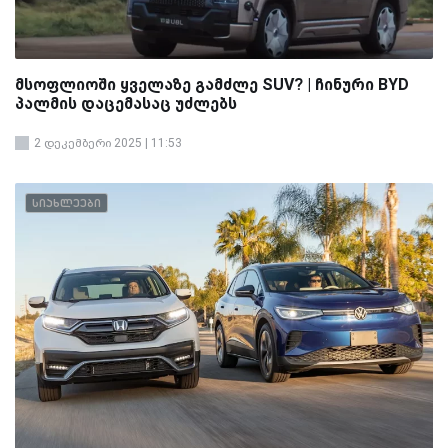
მსოფლიოში ყველაზე გამძლე SUV? | ჩინური BYD
პალმის დაცემასაც უძლებს
2 დეკემბერი 2025 | 11:53
სიახლეები