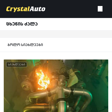
ცხენის ძალა
ბოლო სიახლეები
სიახლეები