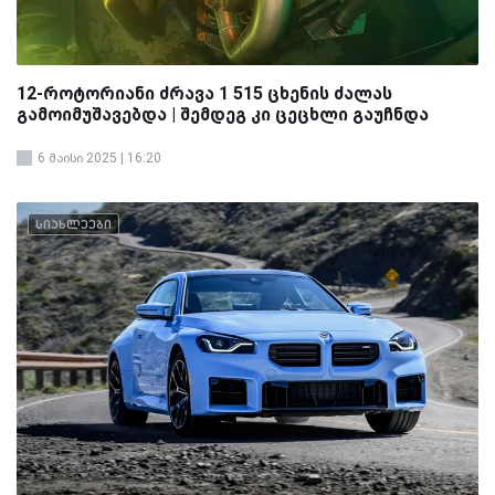
12-როტორიანი ძრავა 1 515 ცხენის ძალას
გამოიმუშავებდა | შემდეგ კი ცეცხლი გაუჩნდა
6 მაისი 2025 | 16:20
სიახლეები