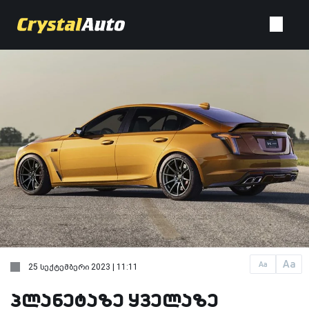
Aa
Aa
25 სექტემბერი 2023 | 11:11
პლანეტაზე ყველაზე