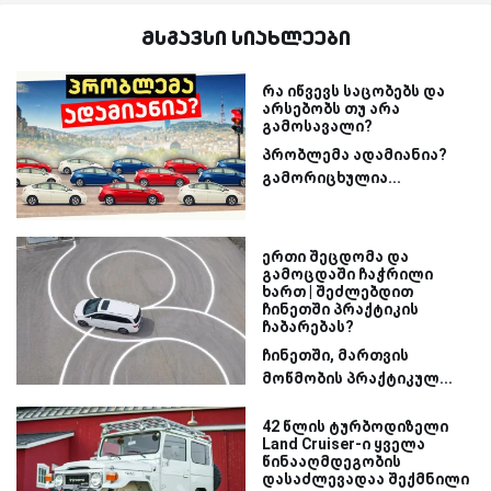
მსგავსი სიახლეები
რა იწვევს საცობებს და
არსებობს თუ არა
გამოსავალი?
პრობლემა ადამიანია?
გამორიცხულია...
ერთი შეცდომა და
გამოცდაში ჩაჭრილი
ხართ | შეძლებდით
ჩინეთში პრაქტიკის
ჩაბარებას?
ჩინეთში, მართვის
მოწმობის პრაქტიკულ...
42 წლის ტურბოდიზელი
Land Cruiser-ი ყველა
წინააღმდეგობის
დასაძლევადაა შექმნილი