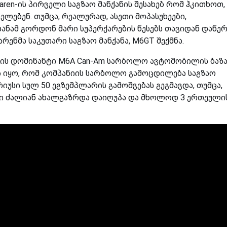
ren-ის პირველი საგზაო მანქანის შესახებ რომ ჰკითხოთ,
ელებენ. თუმცა, რეალურად, ასეთი მოპასუხეები,
სანამ გორდონ მარი სუპერქარების წესებს თავიდან დაწერ
ენმა საკუთარი საგზაო მანქანა, M6GT შექმნა.
ს დომინანტი M6A Can-Am სარბოლო ავტომობილის ბაზა
ება იყო, რომ კომპანიის სარბოლო გამოცდილება საგზაო
იუსი სულ 50 ეგზემპლარის გამოშვებას გეგმავდა, თუმცა,
 ძალიან ახალგაზრდა დაიღუპა და მხოლოდ 3 ერთეული