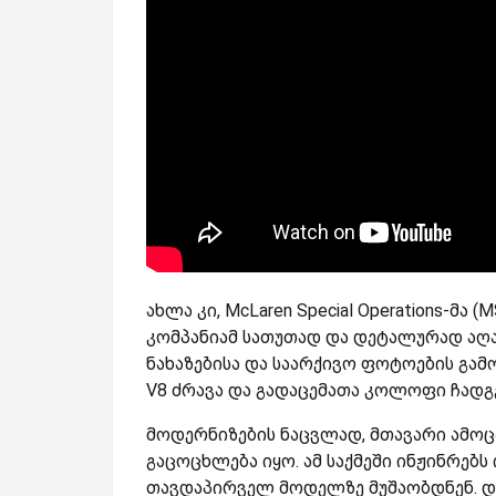
ახლა კი, McLaren Special Operations-მა
კომპანიამ სათუთად და დეტალურად აღ
ნახაზებისა და საარქივო ფოტოების გამო
V8 ძრავა და გადაცემათა კოლოფი ჩადგე
მოდერნიზების ნაცვლად, მთავარი ამოც
გაცოცხლება იყო. ამ საქმეში ინჟინრებს
თავდაპირველ მოდელზე მუშაობდნენ. დ