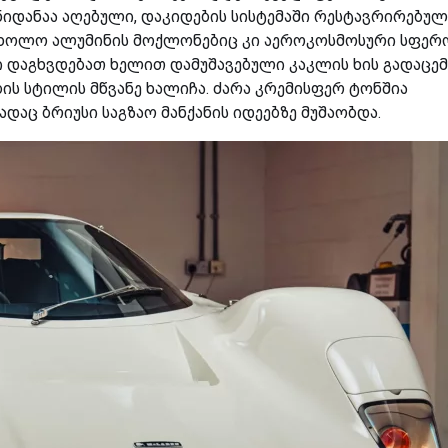
ნიდანაა აღებული, დაკიდების სისტემაში რესტავრირებულ
 ხოლო ალუმინის მოქლონებიც კი აეროკოსმოსური სფერ
ი დაგხვდებათ ხელით დამუშავებული კაკლის ხის გადაცე
ის სტილის მწვანე ხალიჩა. ძარა კრემისფერ ტონშია
ადაც ბრიუსი საგზაო მანქანის იდეებზე მუშაობდა.