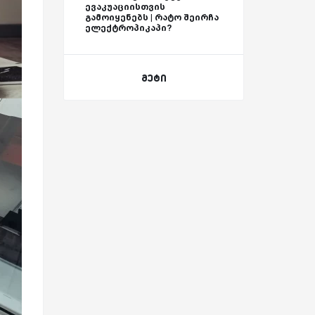
ევაკუაციისთვის
გამოიყენებს | რატო შეირჩა
ელექტროპიკაპი?
მეტი