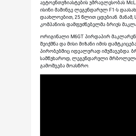
ავტოენთუზიასტების უმრავლესობას McLa
ისინი მაშინვე ლეგენდარულ F1-ს დაასახ
დაახლოებით, 25 წლით ცდებიან. მანამ, 
კომპანიის დამფუძნებელმა ბრიუს მაკლარ
ორიგინალი M6GT პირდაპირ მაკლარენი
შეიქმნა და მისი მიზანი იმის დამტკიც
პირობებშიც იდეალურად იმუშავებდა. ბრ
სამწუხაროდ, ლეგენდარული მრბოლელი
გამოშვება მოასწრო.