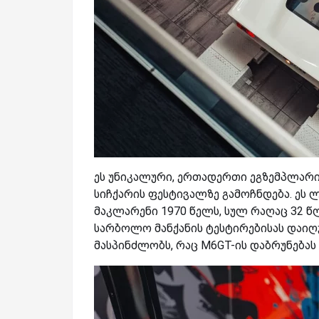
ეს უნიკალური, ერთადერთი ეგზემპლარ
სიჩქარის ფესტივალზე გამოჩნდება. ეს 
მაკლარენი 1970 წელს, სულ რაღაც 32 წ
სარბოლო მანქანის ტესტირებისას დაიღუ
მასპინძლობს, რაც M6GT-ის დაბრუნებას