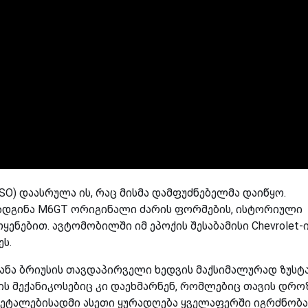
 (MSO) დაასრულა ის, რაც მისმა დამფუძნებელმა დაიწყო.
ადგინა M6GT ორიგინალი ძარის ფორმების, ისტორიული
ყენებით. ავტომობილში იმ ეპოქის შესაბამისი Chevrolet-
ს.
ანა ბრიუსის თავდაპირველი ხედვის მაქსიმალურად ზუსტ
 ის მექანიკოსებიც კი დაეხმარნენ, რომლებიც თავის დრო
ეტალებისადმი ასეთი ყურადღება ყველაფერში იგრძნობა