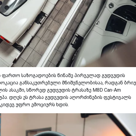
ი ფართო საზოგადოების წინაშე პირველად გუდვუდის
ლოკაცია განსაკუთრებული მნიშვნელობისაა, რადგან ბრიუ
ლის ასაკში, სწორედ გუდვუდის ტრასაზე M8D Can-Am
პა. დღეს ეს ტრასა გუდვუდის აღორძინების ფესტივალს
 კიდევ უფრო ემოციურს ხდის.