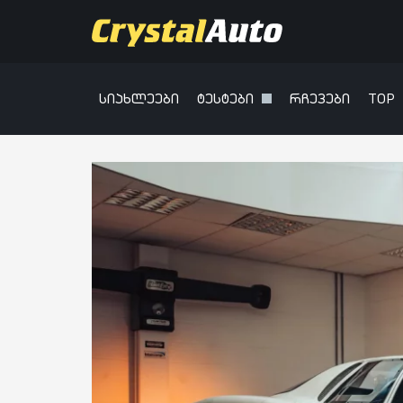
სიახლეები
ტესტები
რჩევები
TOP