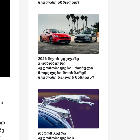
ყველაზე სწრაფად?
2026 წლის ყველაზე
ეკონომიური
ავტომობილები | რომელი
მოდელები მოიხმარენ
ყველაზე ნაკლებ საწვავს?
ის
ად
ზე
რატომ გაქრა
:
ავტომობილების