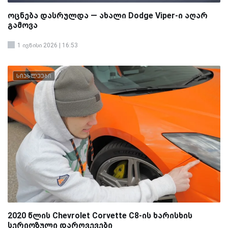
ოცნება დასრულდა — ახალი Dodge Viper-ი აღარ
გამოვა
1 ივნისი 2026 | 16:53
სიახლეები
2020 წლის Chevrolet Corvette C8-ის ხარისხის
სერიოზული დარღვევები