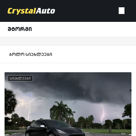
შტორმი
ბოლო სიახლეები
სიახლეები