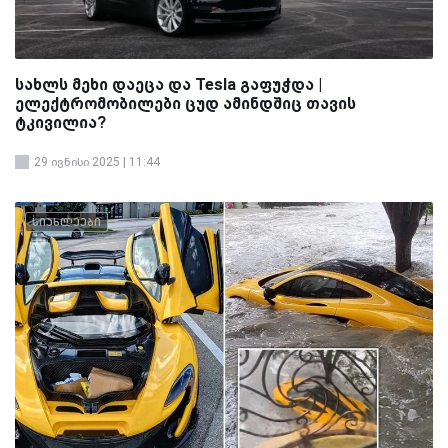
სახლს მეხი დაეცა და Tesla გაფუჭდა |
ელექტრომობილები ცუდ ამინდშიც თავის
ტკივილია?
29 ივნისი 2025 | 11:44
სიახლეები