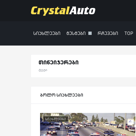
სიახლეები
ტესტები
რჩევები
TOP
თინეიჯერები
ტეგი
ბოლო სიახლეები
სიახლეები