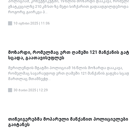
პოლიციამ, კონექტიკუტში, 19 წლის მოზარდი დააკავა, რომელ
გზატკეცილზე 210 კმ/სთ-ზე მეტი სიჩქარით გადაადგილდებოდა
როგორც გაირკვა პ...
10 ივნისი 2025 | 11:06
მოზარდი, რომელმაც ერთ ღამეში 121 მანქანის გატ
სცადა, გაათავისუფლეს
მერილენდის შტატში პოლიციამ 16 წლის მოზარდა დააკავა,
რომელმაც სავარაუდოდ ერთ ღამეში 121 მანქანის გატეხა სცადა
მართლაც შთამბეჭდ...
30 მაისი 2025 | 12:29
თინეიჯერებმა მოპარული მანქანით პოლიციელები
გაიტანეს