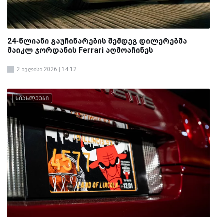
24-წლიანი გაუჩინარების შემდეგ დილერებმა
მაიკლ ჯორდანის Ferrari აღმოაჩინეს
2 ივლისი 2026 | 14:12
სიახლეები