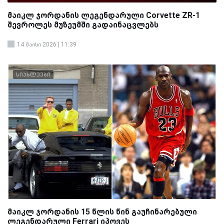
მაიკლ ჯორდანის ლეგენდარული Corvette ZR-1
შევროლეს მუზეუმში გადაინაცვლებს
14 მაისი 2026 | 11:39
სიახლეები
მაიკლ ჯორდანის 15 წლის წინ გაუჩინარებული
ლეგენდარული Ferrari იპოვეს