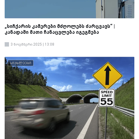
„სიჩქარის კამერები მძღოლებს ძარცვავს“ |
კანადაში მათი ჩანაცვლება იგეგმება
3 ნოემბერი 2025 | 13:08
სიახლეები