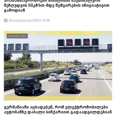
არასამთავრობოები თბილისში მაქსიმალური
შეზღუდვის 50კმ/სთ-მდე შემცირების ინიციატივით
გამოდიან
20 თებერვალი 2023 | 12:40
სიახლეები
გერმანიაში აცხადებენ, რომ ელექტრომობილები
ავტობანზე დაბალი სიჩქარიით გადაადგილდებიან