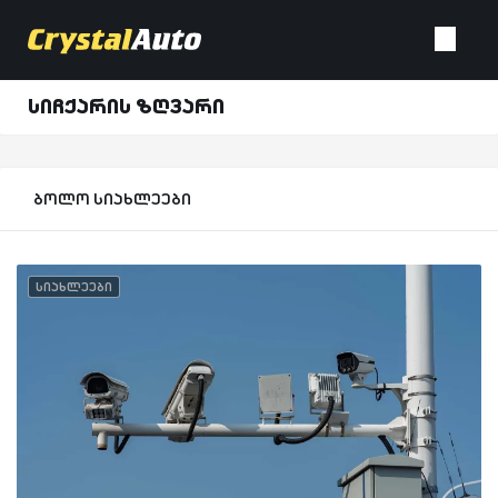
სიჩქარის ზღვარი
ბოლო სიახლეები
სიახლეები