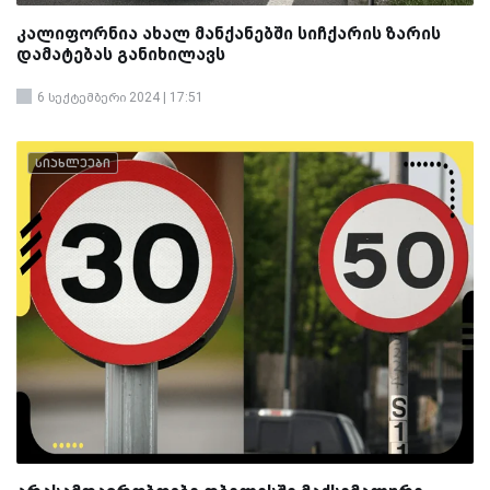
კალიფორნია ახალ მანქანებში სიჩქარის ზარის
დამატებას განიხილავს
6 სექტემბერი 2024 | 17:51
სიახლეები